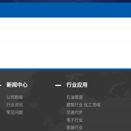
新闻中心
行业应用
公司新闻
石油管道
行业资讯
建筑行业 化工领域
常见问题
交通代步
电子行业
家装行业