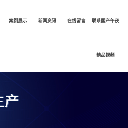
案例展示
新闻资讯
在线留言
联系国产午夜
精品视频